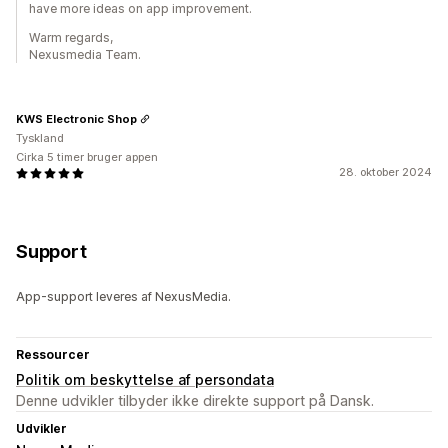
have more ideas on app improvement.
Warm regards,
Nexusmedia Team.
KWS Electronic Shop
Tyskland
Cirka 5 timer bruger appen
28. oktober 2024
Support
App-support leveres af NexusMedia.
Ressourcer
Politik om beskyttelse af persondata
Denne udvikler tilbyder ikke direkte support på Dansk.
Udvikler