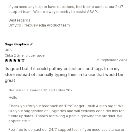
If you need any help or have questions, feel free to contact our 24/7
support team. We are always nearby to assist ASAP.
Best regards,
Dmytro | NexusMedia Product team
Sage Graphics
USA
Cirka 2 timer bruger appen
6. september 2023
Its good but if it could pull my collections and tags from my
store instead of manually typing them in to use that would be
great
NexusMedia svarede 12. september 2023
Hello,
Thank you for your feedback on 'Pro:Tagger - ​bulk & auto tags'! We
like your suggestion on upgrades and will certainly consider this for
future updates. Thanks for taking a part in growing the product. We
appreciate it.
Feel free to contact our 24/7 support team if you need assistance or