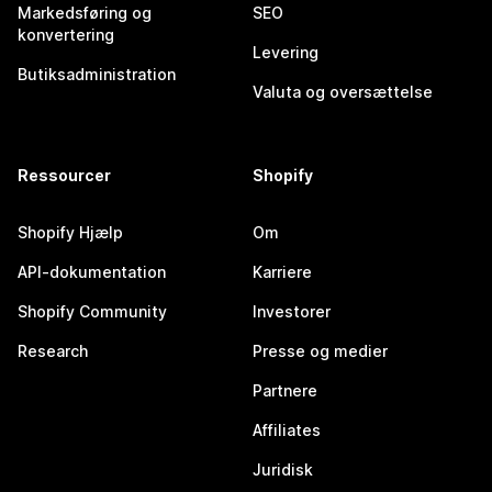
Markedsføring og
SEO
konvertering
Levering
Butiksadministration
Valuta og oversættelse
Ressourcer
Shopify
Shopify Hjælp
Om
API-dokumentation
Karriere
Shopify Community
Investorer
Research
Presse og medier
Partnere
Affiliates
Juridisk