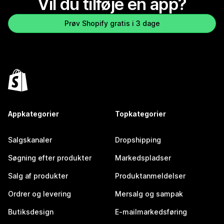
Vil du tilføje en app?
Prøv Shopify gratis i 3 dage
Appkategorier
Topkategorier
Salgskanaler
Dropshipping
Søgning efter produkter
Markedspladser
Salg af produkter
Produktanmeldelser
Ordrer og levering
Mersalg og sampak
Butiksdesign
E-mailmarkedsføring