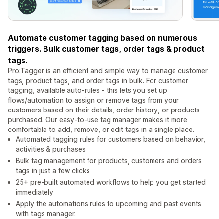
Automate customer tagging based on numerous
triggers. Bulk customer tags, order tags & product
tags.
Pro:Tagger is an efficient and simple way to manage customer
tags, product tags, and order tags in bulk. For customer
tagging, available auto-rules - this lets you set up
flows/automation to assign or remove tags from your
customers based on their details, order history, or products
purchased. Our easy-to-use tag manager makes it more
comfortable to add, remove, or edit tags in a single place.
Automated tagging rules for customers based on behavior,
activities & purchases
Bulk tag management for products, customers and orders
tags in just a few clicks
25+ pre-built automated workflows to help you get started
immediately
Apply the automations rules to upcoming and past events
with tags manager.