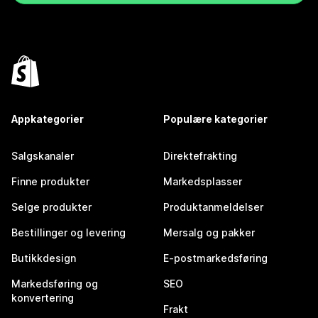
Appkategorier
Populære kategorier
Salgskanaler
Direktefrakting
Finne produkter
Markedsplasser
Selge produkter
Produktanmeldelser
Bestillinger og levering
Mersalg og pakker
Butikkdesign
E-postmarkedsføring
Markedsføring og
SEO
konvertering
Frakt