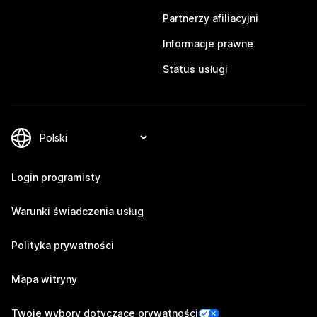
Partnerzy afiliacyjni
Informacje prawne
Status usługi
Login programisty
Warunki świadczenia usług
Polityka prywatności
Mapa witryny
Twoje wybory dotyczące prywatności