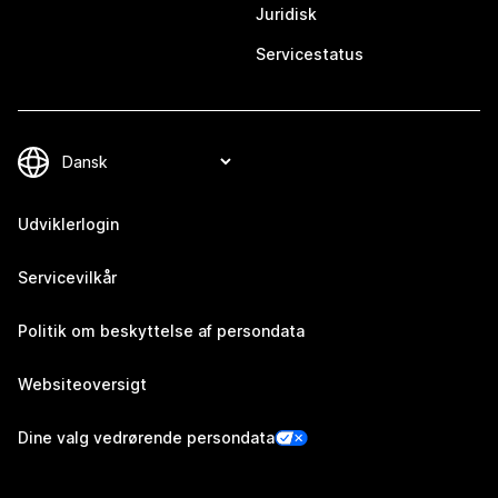
Juridisk
Servicestatus
Udviklerlogin
Servicevilkår
Politik om beskyttelse af persondata
Websiteoversigt
Dine valg vedrørende persondata