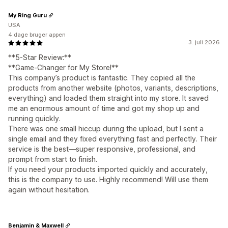
My Ring Guru
USA
4 dage bruger appen
3. juli 2026
**5-Star Review:**
**Game-Changer for My Store!**
This company’s product is fantastic. They copied all the
products from another website (photos, variants, descriptions,
everything) and loaded them straight into my store. It saved
me an enormous amount of time and got my shop up and
running quickly.
There was one small hiccup during the upload, but I sent a
single email and they fixed everything fast and perfectly. Their
service is the best—super responsive, professional, and
prompt from start to finish.
If you need your products imported quickly and accurately,
this is the company to use. Highly recommend! Will use them
again without hesitation.
Benjamin & Maxwell