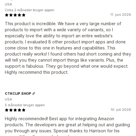
USA
Cirka 2 måneder bruger appen
11. juni 2026
This product is incredible. We have a very large number of
products to import with a wide variety of variants, so I
especially love the ability to import an entire website's
products. I evaluated 8 other product import apps and done
come close to this one in features and capabilities. This
product really works! I found others had short coming and they
will tell you they cannot import things like variants. Plus, the
support is fabulous. They go beyond what one would expect.
Highly recommend this product.
CTKCLIP.SHOP
USA
5 måneder bruger appen
10. juli 2026
Highly recommended! Best app for integrating Amazon
products. The developers are great at helping out and guiding
you through any issues. Special thanks to Harrison for his