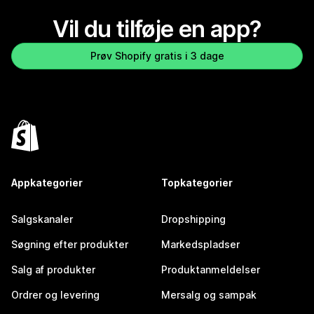
Vil du tilføje en app?
Prøv Shopify gratis i 3 dage
Appkategorier
Topkategorier
Salgskanaler
Dropshipping
Søgning efter produkter
Markedspladser
Salg af produkter
Produktanmeldelser
Ordrer og levering
Mersalg og sampak