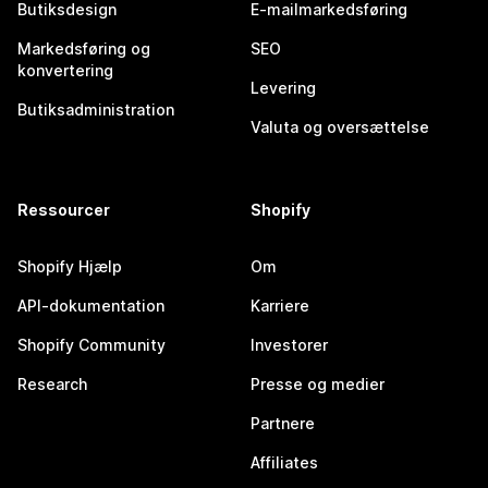
Butiksdesign
E-mailmarkedsføring
Markedsføring og
SEO
konvertering
Levering
Butiksadministration
Valuta og oversættelse
Ressourcer
Shopify
Shopify Hjælp
Om
API-dokumentation
Karriere
Shopify Community
Investorer
Research
Presse og medier
Partnere
Affiliates