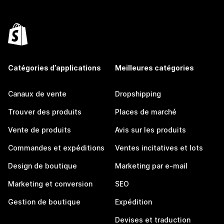
Catégories d’applications
Meilleures catégories
Canaux de vente
Dropshipping
Trouver des produits
Places de marché
Vente de produits
Avis sur les produits
Commandes et expéditions
Ventes incitatives et lots
Design de boutique
Marketing par e-mail
Marketing et conversion
SEO
Gestion de boutique
Expédition
Devises et traduction