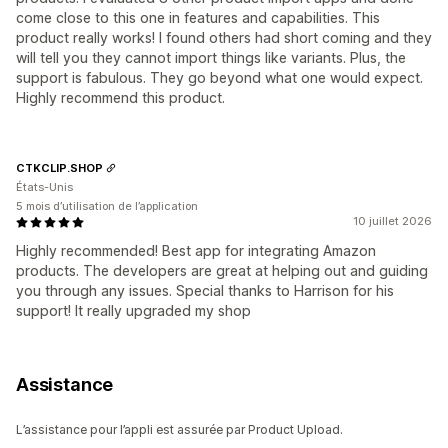
come close to this one in features and capabilities. This
product really works! I found others had short coming and they
will tell you they cannot import things like variants. Plus, the
support is fabulous. They go beyond what one would expect.
Highly recommend this product.
CTKCLIP.SHOP
États-Unis
5 mois d’utilisation de l’application
10 juillet 2026
Highly recommended! Best app for integrating Amazon
products. The developers are great at helping out and guiding
you through any issues. Special thanks to Harrison for his
support! It really upgraded my shop
Assistance
L’assistance pour l’appli est assurée par Product Upload.