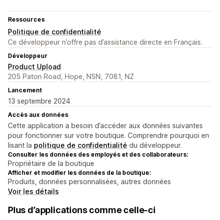
Ressources
Politique de confidentialité
Ce développeur n’offre pas d’assistance directe en Français.
Développeur
Product Upload
205 Paton Road, Hope, NSN, 7081, NZ
Lancement
13 septembre 2024
Accès aux données
Cette application a besoin d’accéder aux données suivantes
pour fonctionner sur votre boutique. Comprendre pourquoi en
lisant la
politique de confidentialité
du développeur.
Consulter les données des employés et des collaborateurs:
Propriétaire de la boutique
Afficher et modifier les données de la boutique:
Produits, données personnalisées, autres données
Voir les détails
Plus d’applications comme celle-ci