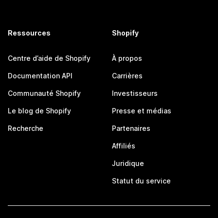
Ressources
Shopify
Centre d’aide de Shopify
À propos
Documentation API
Carrières
Communauté Shopify
Investisseurs
Le blog de Shopify
Presse et médias
Recherche
Partenaires
Affiliés
Juridique
Statut du service