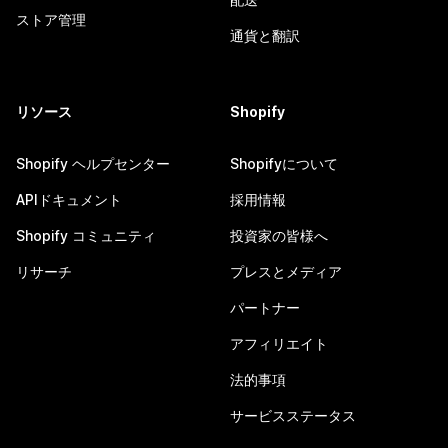
ストア管理
通貨と翻訳
リソース
Shopify
Shopify ヘルプセンター
Shopifyについて
APIドキュメント
採用情報
Shopify コミュニティ
投資家の皆様へ
リサーチ
プレスとメディア
パートナー
アフィリエイト
法的事項
サービスステータス