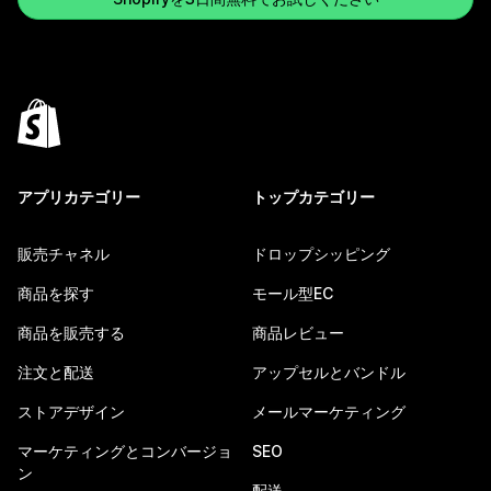
アプリカテゴリー
トップカテゴリー
販売チャネル
ドロップシッピング
商品を探す
モール型EC
商品を販売する
商品レビュー
注文と配送
アップセルとバンドル
ストアデザイン
メールマーケティング
マーケティングとコンバージョ
SEO
ン
配送