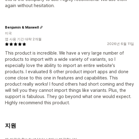
again without hesitation.
Benjamin & Maxwell
미국
앱 사용 기간 대략 2개월
2026년 6월 11일
This product is incredible. We have a very large number of
products to import with a wide variety of variants, so I
especially love the ability to import an entire website's
products. I evaluated 8 other product import apps and done
come close to this one in features and capabilities. This
product really works! I found others had short coming and they
will tell you they cannot import things like variants. Plus, the
support is fabulous. They go beyond what one would expect.
Highly recommend this product.
지원