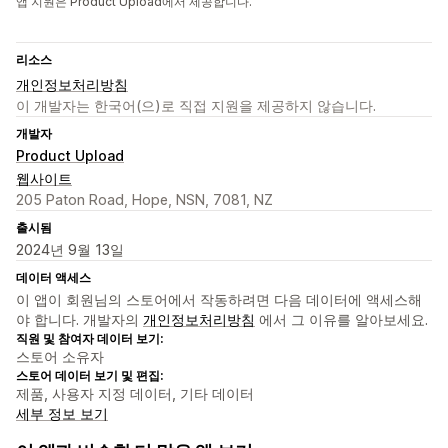
앱 지원은 Product Upload에서 제공합니다.
리소스
개인정보처리방침
이 개발자는 한국어(으)로 직접 지원을 제공하지 않습니다.
개발자
Product Upload
웹사이트
205 Paton Road, Hope, NSN, 7081, NZ
출시됨
2024년 9월 13일
데이터 액세스
이 앱이 회원님의 스토어에서 작동하려면 다음 데이터에 액세스해
야 합니다. 개발자의
개인정보처리방침
에서 그 이유를 알아보세요.
직원 및 참여자 데이터 보기:
스토어 소유자
스토어 데이터 보기 및 편집:
제품, 사용자 지정 데이터, 기타 데이터
세부 정보 보기