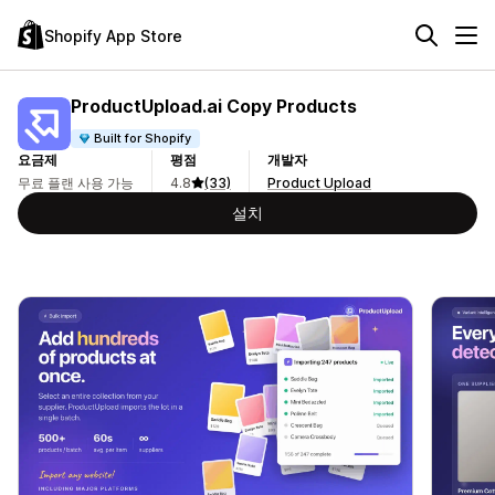
Shopify App Store
ProductUpload.ai Copy Products
Built for Shopify
요금제
평점
개발자
무료 플랜 사용 가능
4.8
(33)
Product Upload
설치