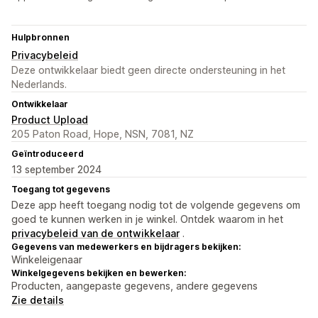
Hulpbronnen
Privacybeleid
Deze ontwikkelaar biedt geen directe ondersteuning in het
Nederlands.
Ontwikkelaar
Product Upload
205 Paton Road, Hope, NSN, 7081, NZ
Geïntroduceerd
13 september 2024
Toegang tot gegevens
Deze app heeft toegang nodig tot de volgende gegevens om
goed te kunnen werken in je winkel. Ontdek waarom in het
privacybeleid van de ontwikkelaar
.
Gegevens van medewerkers en bijdragers bekijken:
Winkeleigenaar
Winkelgegevens bekijken en bewerken:
Producten, aangepaste gegevens, andere gegevens
Zie details