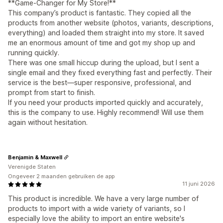
**Game-Changer for My Store!**
This company’s product is fantastic. They copied all the
products from another website (photos, variants, descriptions,
everything) and loaded them straight into my store. It saved
me an enormous amount of time and got my shop up and
running quickly.
There was one small hiccup during the upload, but I sent a
single email and they fixed everything fast and perfectly. Their
service is the best—super responsive, professional, and
prompt from start to finish.
If you need your products imported quickly and accurately,
this is the company to use. Highly recommend! Will use them
again without hesitation.
Benjamin & Maxwell
Verenigde Staten
Ongeveer 2 maanden gebruiken de app
11 juni 2026
This product is incredible. We have a very large number of
products to import with a wide variety of variants, so I
especially love the ability to import an entire website's