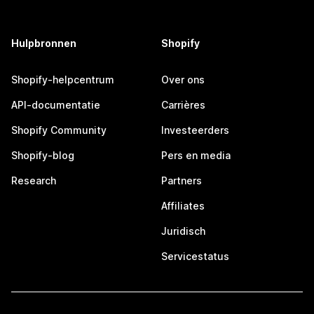
Hulpbronnen
Shopify
Shopify-helpcentrum
Over ons
API-documentatie
Carrières
Shopify Community
Investeerders
Shopify-blog
Pers en media
Research
Partners
Affiliates
Juridisch
Servicestatus