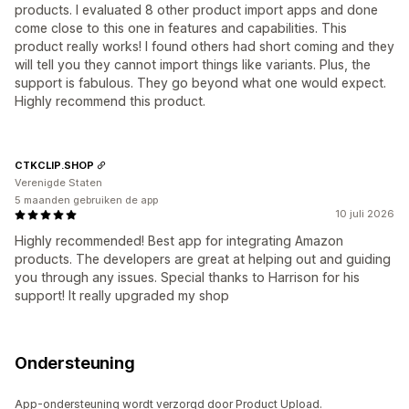
products. I evaluated 8 other product import apps and done
come close to this one in features and capabilities. This
product really works! I found others had short coming and they
will tell you they cannot import things like variants. Plus, the
support is fabulous. They go beyond what one would expect.
Highly recommend this product.
CTKCLIP.SHOP
Verenigde Staten
5 maanden gebruiken de app
10 juli 2026
Highly recommended! Best app for integrating Amazon
products. The developers are great at helping out and guiding
you through any issues. Special thanks to Harrison for his
support! It really upgraded my shop
Ondersteuning
App-ondersteuning wordt verzorgd door Product Upload.