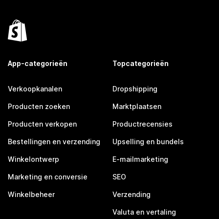
App-categorieën
Topcategorieën
Verkoopkanalen
Dropshipping
Producten zoeken
Marktplaatsen
Producten verkopen
Productrecensies
Bestellingen en verzending
Upselling en bundels
Winkelontwerp
E-mailmarketing
Marketing en conversie
SEO
Winkelbeheer
Verzending
Valuta en vertaling