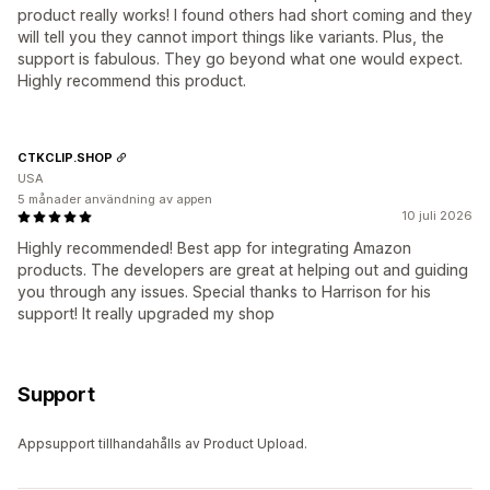
product really works! I found others had short coming and they
will tell you they cannot import things like variants. Plus, the
support is fabulous. They go beyond what one would expect.
Highly recommend this product.
CTKCLIP.SHOP
USA
5 månader användning av appen
10 juli 2026
Highly recommended! Best app for integrating Amazon
products. The developers are great at helping out and guiding
you through any issues. Special thanks to Harrison for his
support! It really upgraded my shop
Support
Appsupport tillhandahålls av Product Upload.