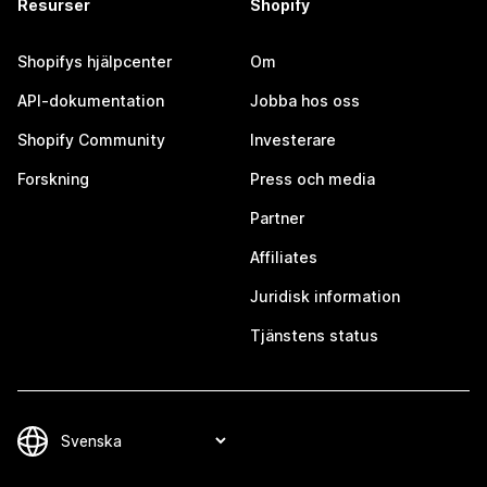
Resurser
Shopify
Shopifys hjälpcenter
Om
API-dokumentation
Jobba hos oss
Shopify Community
Investerare
Forskning
Press och media
Partner
Affiliates
Juridisk information
Tjänstens status