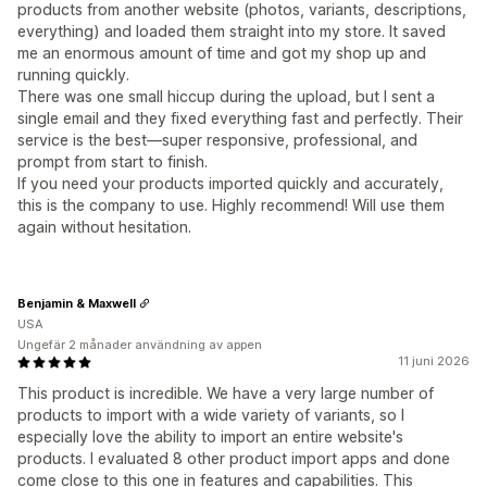
products from another website (photos, variants, descriptions,
everything) and loaded them straight into my store. It saved
me an enormous amount of time and got my shop up and
running quickly.
There was one small hiccup during the upload, but I sent a
single email and they fixed everything fast and perfectly. Their
service is the best—super responsive, professional, and
prompt from start to finish.
If you need your products imported quickly and accurately,
this is the company to use. Highly recommend! Will use them
again without hesitation.
Benjamin & Maxwell
USA
Ungefär 2 månader användning av appen
11 juni 2026
This product is incredible. We have a very large number of
products to import with a wide variety of variants, so I
especially love the ability to import an entire website's
products. I evaluated 8 other product import apps and done
come close to this one in features and capabilities. This