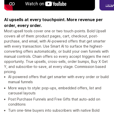
AI upsells at every touchpoint. More revenue per
order, every order.
Most upsell tools cover one or two touch-points. Bold Upsell
covers all of them: product pages, cart, checkout, post-
purchase, and email, with AI-powered offers that get smarter
with every transaction. Use Smart AI to surface the highest-
converting offers automatically, or build your own funnels with
manual controls. Chain offers so every accept triggers the next
opportunity. True upsells, cross-sells, order bumps, Buy X Get
Y, and subscribe-to-save, at every stage. Commission based
pricing.
AI-powered offers that get smarter with every order or build
manual funnels
More ways to style: pop-ups, embedded offers, list and
carousel layouts
Post Purchase Funnels and Free Gifts that auto-add on
conditions
Turn one-time buyers into subscribers with native Bold