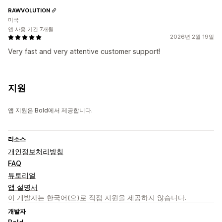
RAWVOLUTION
미국
앱 사용 기간 7개월
2026년 2월 19일
Very fast and very attentive customer support!
지원
앱 지원은 Bold에서 제공합니다.
리소스
개인정보처리방침
FAQ
튜토리얼
앱 설명서
이 개발자는 한국어(으)로 직접 지원을 제공하지 않습니다.
개발자