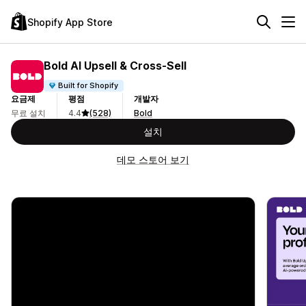
Shopify App Store
Bold AI Upsell & Cross‑Sell
Built for Shopify
요금제
평점
개발자
무료 설치
4.4
(528)
Bold
설치
데모 스토어 보기