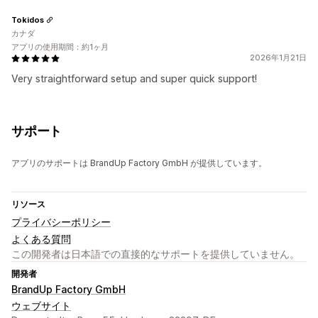
Tokidos
カナダ
アプリの使用期間：約1ヶ月
2026年1月21日
Very straightforward setup and super quick support!
サポート
アプリのサポートは BrandUp Factory GmbH が提供しています。
リソース
プライバシーポリシー
よくある質問
この開発者は日本語での直接的なサポートを提供していません。
開発者
BrandUp Factory GmbH
ウェブサイト