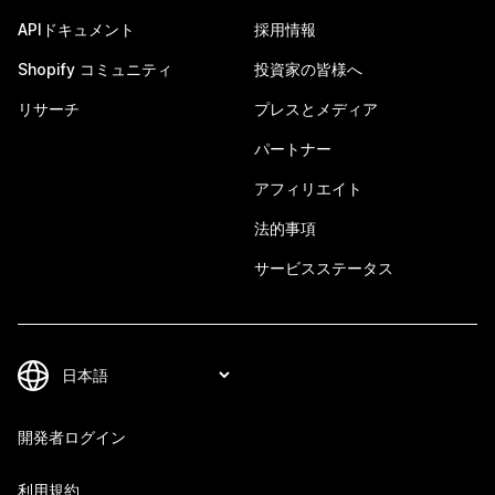
APIドキュメント
採用情報
Shopify コミュニティ
投資家の皆様へ
リサーチ
プレスとメディア
パートナー
アフィリエイト
法的事項
サービスステータス
開発者ログイン
利用規約