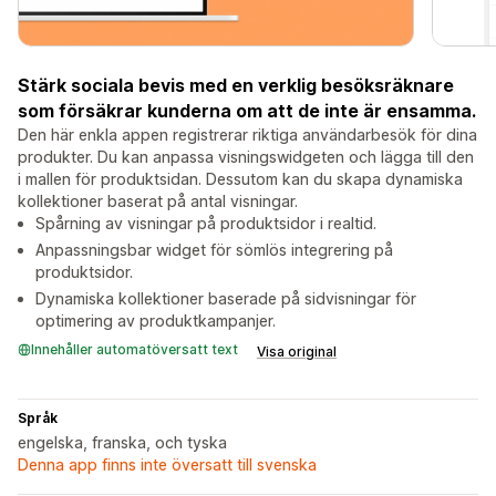
Stärk sociala bevis med en verklig besöksräknare
som försäkrar kunderna om att de inte är ensamma.
Den här enkla appen registrerar riktiga användarbesök för dina
produkter. Du kan anpassa visningswidgeten och lägga till den
i mallen för produktsidan. Dessutom kan du skapa dynamiska
kollektioner baserat på antal visningar.
Spårning av visningar på produktsidor i realtid.
Anpassningsbar widget för sömlös integrering på
produktsidor.
Dynamiska kollektioner baserade på sidvisningar för
optimering av produktkampanjer.
Innehåller automatöversatt text
Visa original
Språk
engelska, franska, och tyska
Denna app finns inte översatt till svenska