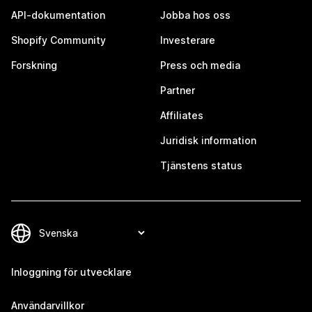
API-dokumentation
Jobba hos oss
Shopify Community
Investerare
Forskning
Press och media
Partner
Affiliates
Juridisk information
Tjänstens status
Inloggning för utvecklare
Användarvillkor