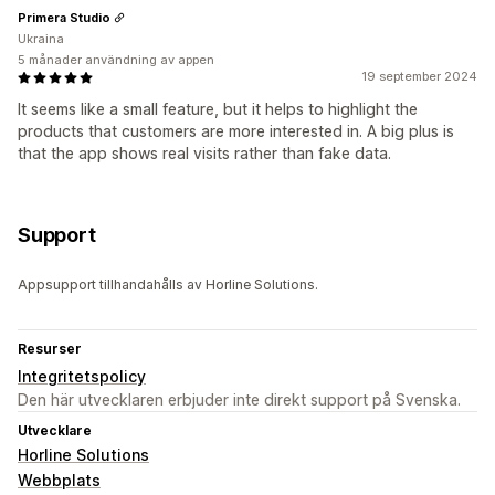
Primera Studio
Ukraina
5 månader användning av appen
19 september 2024
It seems like a small feature, but it helps to highlight the
products that customers are more interested in. A big plus is
that the app shows real visits rather than fake data.
Support
Appsupport tillhandahålls av Horline Solutions.
Resurser
Integritetspolicy
Den här utvecklaren erbjuder inte direkt support på Svenska.
Utvecklare
Horline Solutions
Webbplats