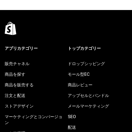
アプリカテゴリー
トップカテゴリー
販売チャネル
ドロップシッピング
商品を探す
モール型EC
商品を販売する
商品レビュー
注文と配送
アップセルとバンドル
ストアデザイン
メールマーケティング
マーケティングとコンバージョ
SEO
ン
配送