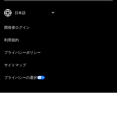
開発者ログイン
利用規約
プライバシーポリシー
サイトマップ
プライバシーの選択