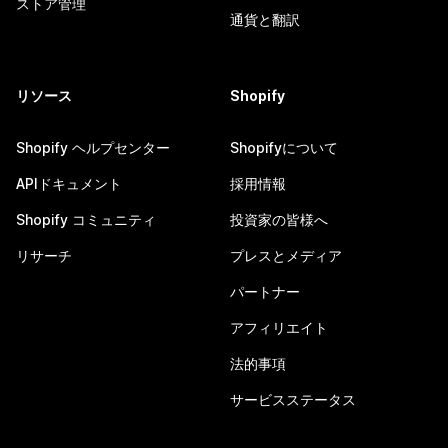
ストア管理
通貨と翻訳
リソース
Shopify
Shopify ヘルプセンター
Shopifyについて
APIドキュメント
採用情報
Shopify コミュニティ
投資家の皆様へ
リサーチ
プレスとメディア
パートナー
アフィリエイト
法的事項
サービスステータス