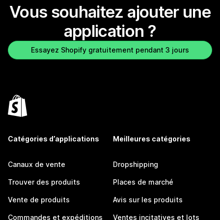
Vous souhaitez ajouter une
application ?
Essayez Shopify gratuitement pendant 3 jours
Catégories d’applications
Meilleures catégories
Canaux de vente
Dropshipping
Trouver des produits
Places de marché
Vente de produits
Avis sur les produits
Commandes et expéditions
Ventes incitatives et lots