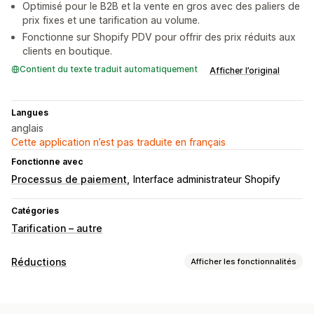
Optimisé pour le B2B et la vente en gros avec des paliers de
prix fixes et une tarification au volume.
Fonctionne sur Shopify PDV pour offrir des prix réduits aux
clients en boutique.
Contient du texte traduit automatiquement
Afficher l’original
Langues
anglais
Cette application n’est pas traduite en français
Fonctionne avec
Processus de paiement
Interface administrateur Shopify
Catégories
Tarification – autre
Réductions
Afficher les fonctionnalités
Types de réductions
Tarification fixe
Tarification échelonnée