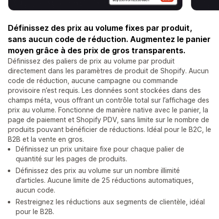
Définissez des prix au volume fixes par produit,
sans aucun code de réduction. Augmentez le panier
moyen grâce à des prix de gros transparents.
Définissez des paliers de prix au volume par produit
directement dans les paramètres de produit de Shopify. Aucun
code de réduction, aucune campagne ou commande
provisoire n’est requis. Les données sont stockées dans des
champs méta, vous offrant un contrôle total sur l’affichage des
prix au volume. Fonctionne de manière native avec le panier, la
page de paiement et Shopify PDV, sans limite sur le nombre de
produits pouvant bénéficier de réductions. Idéal pour le B2C, le
B2B et la vente en gros.
Définissez un prix unitaire fixe pour chaque palier de
quantité sur les pages de produits.
Définissez des prix au volume sur un nombre illimité
d’articles. Aucune limite de 25 réductions automatiques,
aucun code.
Restreignez les réductions aux segments de clientèle, idéal
pour le B2B.