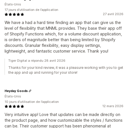
États-Unis
17 jours d’utilisation de l’application
27 avril 2026
We have a had a hard time finding an app that can give us the
level of flexibility that MNML provides. They base their app off
of Shopify Functions which, for a volume discount application,
is orders of magnitude better than being limited by Shopify
discounts. Granular flexibility, easy display settings,
lightweight, and fantastic customer service. Thank you!
Tiger Digital a répondu 28 avril 2026
Thanks for your kind review, it was a pleasure working with you to get
the app and up and running for your store!
Heyday Goods
États-Unis
10 jours d’utilisation de l’application
12 mars 2026
Very intuitive app! Love that updates can be made directly on
the product page, and how customizable the styles / functions
can be. Their customer support has been phenomenal at