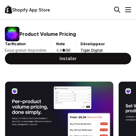
Shopify App Store
Product Volume Pricing
Tarification
Note
Développeur
Essai gratuit disponible
4,9
(9)
Tiger Digital
Installer