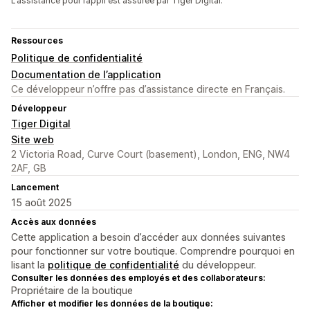
L’assistance pour l’appli est assurée par Tiger Digital.
Ressources
Politique de confidentialité
Documentation de l’application
Ce développeur n’offre pas d’assistance directe en Français.
Développeur
Tiger Digital
Site web
2 Victoria Road, Curve Court (basement), London, ENG, NW4
2AF, GB
Lancement
15 août 2025
Accès aux données
Cette application a besoin d’accéder aux données suivantes
pour fonctionner sur votre boutique. Comprendre pourquoi en
lisant la
politique de confidentialité
du développeur.
Consulter les données des employés et des collaborateurs:
Propriétaire de la boutique
Afficher et modifier les données de la boutique: