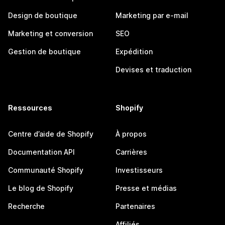
Design de boutique
Marketing par e-mail
Marketing et conversion
SEO
Gestion de boutique
Expédition
Devises et traduction
Ressources
Shopify
Centre d’aide de Shopify
À propos
Documentation API
Carrières
Communauté Shopify
Investisseurs
Le blog de Shopify
Presse et médias
Recherche
Partenaires
Affiliés