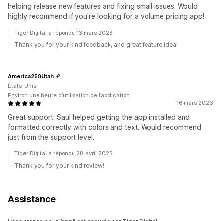
helping release new features and fixing small issues. Would
highly recommend if you're looking for a volume pricing app!
Tiger Digital a répondu 13 mars 2026
Thank you for your kind feedback, and great feature idea!
America250Utah
États-Unis
Environ une heure d’utilisation de l’application
16 mars 2026
Great support. Saul helped getting the app installed and
formatted correctly with colors and text. Would recommend
just from the support level.
Tiger Digital a répondu 28 avril 2026
Thank you for your kind review!
Assistance