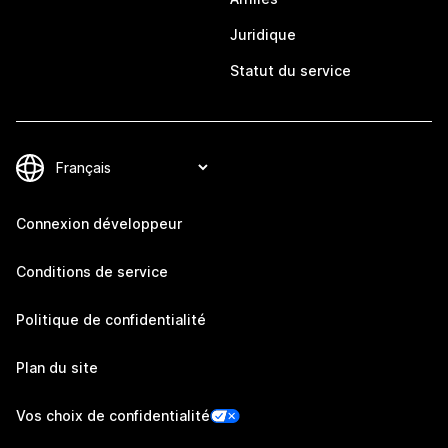
Juridique
Statut du service
Connexion développeur
Conditions de service
Politique de confidentialité
Plan du site
Vos choix de confidentialité