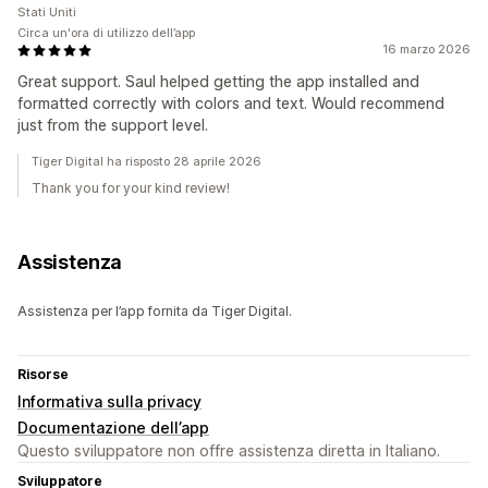
Stati Uniti
Circa un'ora di utilizzo dell’app
16 marzo 2026
Great support. Saul helped getting the app installed and
formatted correctly with colors and text. Would recommend
just from the support level.
Tiger Digital ha risposto 28 aprile 2026
Thank you for your kind review!
Assistenza
Assistenza per l’app fornita da Tiger Digital.
Risorse
Informativa sulla privacy
Documentazione dell’app
Questo sviluppatore non offre assistenza diretta in Italiano.
Sviluppatore