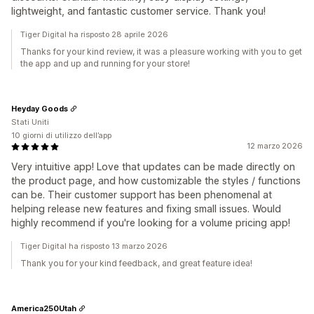
lightweight, and fantastic customer service. Thank you!
Tiger Digital ha risposto 28 aprile 2026
Thanks for your kind review, it was a pleasure working with you to get
the app and up and running for your store!
Heyday Goods
Stati Uniti
10 giorni di utilizzo dell’app
12 marzo 2026
Very intuitive app! Love that updates can be made directly on
the product page, and how customizable the styles / functions
can be. Their customer support has been phenomenal at
helping release new features and fixing small issues. Would
highly recommend if you're looking for a volume pricing app!
Tiger Digital ha risposto 13 marzo 2026
Thank you for your kind feedback, and great feature idea!
America250Utah