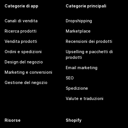
Categorie di app
Categorie principali
Canali di vendita
Dropshipping
Ricerca prodotti
Marketplace
Vendita prodotti
Recensioni dei prodotti
Ordini e spedizioni
Upselling e pacchetti di
prodotti
Design del negozio
Email marketing
Marketing e conversioni
SEO
Gestione del negozio
Spedizione
Valute e traduzioni
Risorse
Shopify