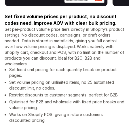
Set fixed volume prices per product, no discount
codes need. Improve AOV with clear bulk pricing.
Set per-product volume price tiers directly in Shopify’s product
settings. No discount codes, campaigns, or draft orders
needed.. Data is stored in metafields, giving you full control
over how volume pricing is displayed. Works natively with
Shopify cart, checkout and POS, with no limit on the number of
products you can discount. Ideal for B2C, B2B and
wholesalers.
Set fixed unit pricing for each quantity break on product
pages.
Set volume pricing on unlimited items, no 25 automated
discount limit, no codes.
Restrict discounts to customer segments, perfect for B2B
Optimised for B2B and wholesale with fixed price breaks and
volume pricing.
Works on Shopify POS, giving in-store customers
discounted pricing.