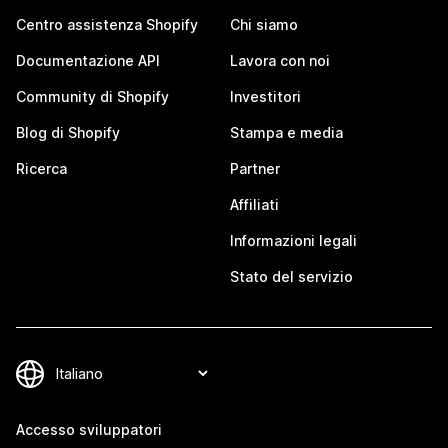
Centro assistenza Shopify
Chi siamo
Documentazione API
Lavora con noi
Community di Shopify
Investitori
Blog di Shopify
Stampa e media
Ricerca
Partner
Affiliati
Informazioni legali
Stato del servizio
Accesso sviluppatori