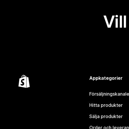
Vil
Appkategorier
Försäljningskanale
Hitta produkter
Sälja produkter
Order och leveran