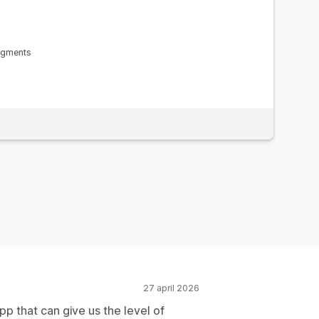
Segments
27 april 2026
pp that can give us the level of