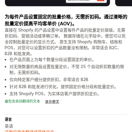
为每件产品设置固定的批量价格，无需折扣码。通过清晰的
批量定价提高平均客单价 (AOV)。
直接在 Shopify 的产品设置中设置每件产品的批量定价层级。无需
折扣码、营销活动或草稿订单。 数据存储在元字段中，使您可以完
全控制批量定价的显示方式。 原生支持 Shopify 购物车、结账和
POS，对您可以设置折扣的产品数量没有限制。非常适合 B2C、
B2B 和批发商。
在产品页面上为每个数量分段设置固定的单价。
对无限数量的商品设置批量定价，不受 25 个自动折扣数量的限
制，无需折扣码。
仅向特定客户细分提供折扣，非常适合 B2B
针对 B2B 和批发进行优化，提供固定价格分段和批量定价。
支持 Shopify POS，为实体店客户提供折扣定价。
包含自动翻译的文本
显示原文
语言
英语
这款应用未翻译成简体中文