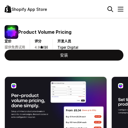
Shopify App Store
Product Volume Pricing
定价
评分
开发人员
提供免费试用
4.9
(9)
Tiger Digital
安装