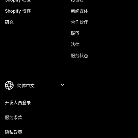
Shopify 博客
新闻媒体
研究
合作伙伴
联盟
法律
服务状态
开发人员登录
服务条款
隐私政策