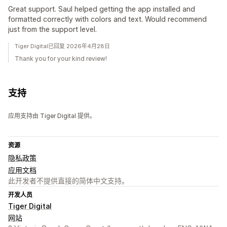
Great support. Saul helped getting the app installed and
formatted correctly with colors and text. Would recommend
just from the support level.
Tiger Digital已回复 2026年4月28日
Thank you for your kind review!
支持
应用支持由 Tiger Digital 提供。
资源
隐私政策
应用文档
此开发者不提供直接的简体中文支持。
开发人员
Tiger Digital
网站