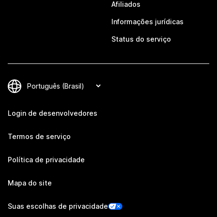
Afiliados
Informações jurídicas
Status do serviço
Login de desenvolvedores
Termos de serviço
Política de privacidade
Mapa do site
Suas escolhas de privacidade