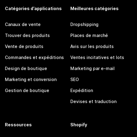
Catégories d’applications
Meilleures catégories
Canaux de vente
Dropshipping
Trouver des produits
Places de marché
Vente de produits
Avis sur les produits
Commandes et expéditions
Ventes incitatives et lots
Design de boutique
Marketing par e-mail
Marketing et conversion
SEO
Gestion de boutique
Expédition
Devises et traduction
Ressources
Shopify