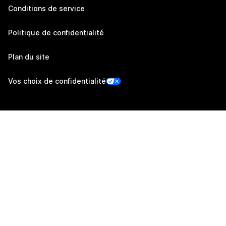
Conditions de service
Politique de confidentialité
Plan du site
Vos choix de confidentialité