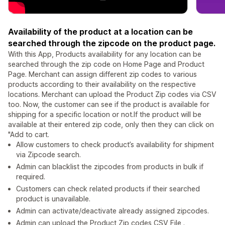
Availability of the product at a location can be
searched through the zipcode on the product page.
With this App, Products availability for any location can be
searched through the zip code on Home Page and Product
Page. Merchant can assign different zip codes to various
products according to their availability on the respective
locations. Merchant can upload the Product Zip codes via CSV
too. Now, the customer can see if the product is available for
shipping for a specific location or not.If the product will be
available at their entered zip code, only then they can click on
"Add to cart.
Allow customers to check product’s availability for shipment
via Zipcode search.
Admin can blacklist the zipcodes from products in bulk if
required.
Customers can check related products if their searched
product is unavailable.
Admin can activate/deactivate already assigned zipcodes.
Admin can upload the Product Zip codes CSV File .