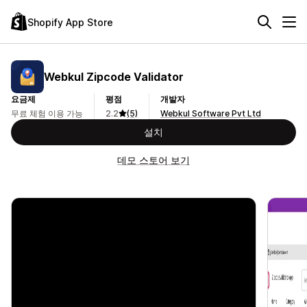
Shopify App Store
Webkul Zipcode Validator
요금제
평점
개발자
무료 체험 이용 가능
2.2
(5)
Webkul Software Pvt Ltd
설치
데모 스토어 보기