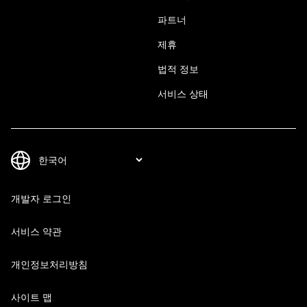
파트너
제휴
법적 정보
서비스 상태
개발자 로그인
서비스 약관
개인정보처리방침
사이트 맵