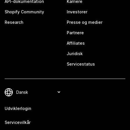
API-dokumentation
Karriere
Shopify Community
Investorer
Research
Presse og medier
Partnere
Affiliates
Juridisk
Servicestatus
Udviklerlogin
Servicevilkår