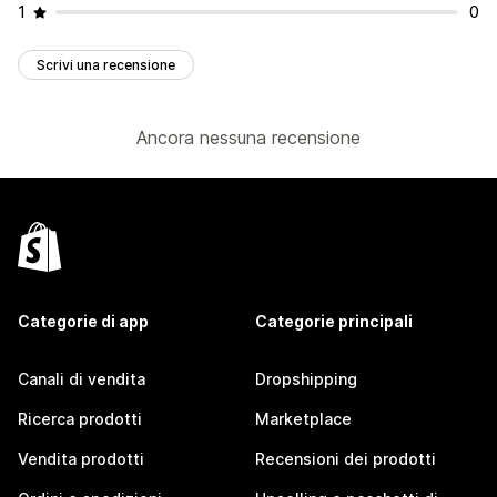
1
0
Scrivi una recensione
Ancora nessuna recensione
Categorie di app
Categorie principali
Canali di vendita
Dropshipping
Ricerca prodotti
Marketplace
Vendita prodotti
Recensioni dei prodotti