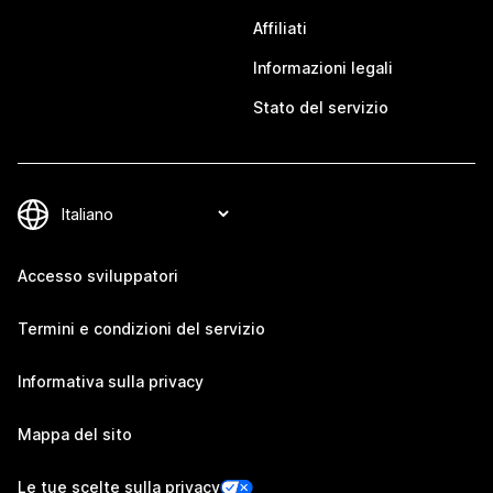
Affiliati
Informazioni legali
Stato del servizio
Accesso sviluppatori
Termini e condizioni del servizio
Informativa sulla privacy
Mappa del sito
Le tue scelte sulla privacy