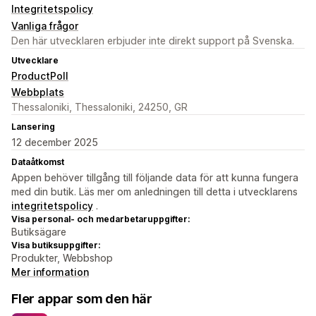
Integritetspolicy
Vanliga frågor
Den här utvecklaren erbjuder inte direkt support på Svenska.
Utvecklare
ProductPoll
Webbplats
Thessaloniki, Thessaloniki, 24250, GR
Lansering
12 december 2025
Dataåtkomst
Appen behöver tillgång till följande data för att kunna fungera
med din butik. Läs mer om anledningen till detta i utvecklarens
integritetspolicy
.
Visa personal- och medarbetaruppgifter:
Butiksägare
Visa butiksuppgifter:
Produkter, Webbshop
Mer information
Fler appar som den här