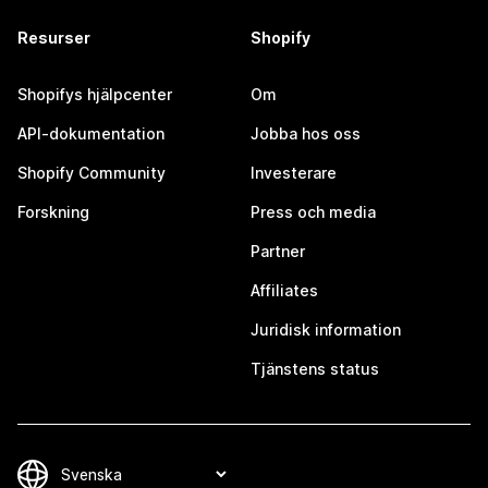
Resurser
Shopify
Shopifys hjälpcenter
Om
API-dokumentation
Jobba hos oss
Shopify Community
Investerare
Forskning
Press och media
Partner
Affiliates
Juridisk information
Tjänstens status