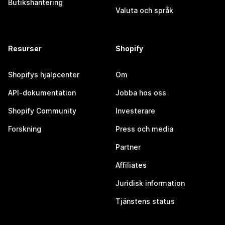
Butikshantering
Valuta och språk
Resurser
Shopify
Shopifys hjälpcenter
Om
API-dokumentation
Jobba hos oss
Shopify Community
Investerare
Forskning
Press och media
Partner
Affiliates
Juridisk information
Tjänstens status