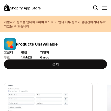
Shopify App Store
개발자가 정보를 업데이트해야 하므로 이 앱의 세부 정보가 불완전하거나 누락
되었을 수 있습니다.
Products Unavailable
요금제
평점
개발자
무료
1.6
(2)
Garoo
설치