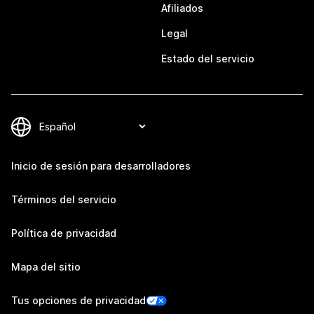
Afiliados
Legal
Estado del servicio
Inicio de sesión para desarrolladores
Términos del servicio
Política de privacidad
Mapa del sitio
Tus opciones de privacidad