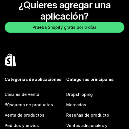
¿Quieres agregar una
aplicación?
Prueba Shopify gratis por 3 días
Categorías de aplicaciones
Categorías principales
Canales de venta
Dropshipping
Búsqueda de productos
Mercados
Venta de productos
Reseñas de producto
Pedidos y envíos
Ventas adicionales y