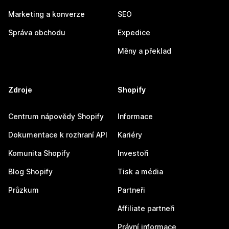
Marketing a konverze
SEO
Správa obchodu
Expedice
Měny a překlad
Zdroje
Shopify
Centrum nápovědy Shopify
Informace
Dokumentace k rozhraní API
Kariéry
Komunita Shopify
Investoři
Blog Shopify
Tisk a média
Průzkum
Partneři
Affiliate partneři
Právní informace