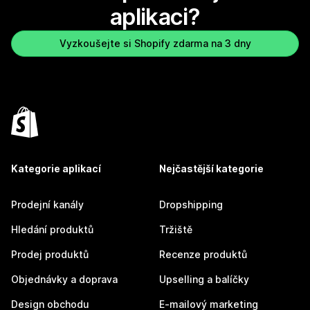
aplikaci?
Vyzkoušejte si Shopify zdarma na 3 dny
Kategorie aplikací
Nejčastější kategorie
Prodejní kanály
Dropshipping
Hledání produktů
Tržiště
Prodej produktů
Recenze produktů
Objednávky a doprava
Upselling a balíčky
Design obchodu
E-mailový marketing