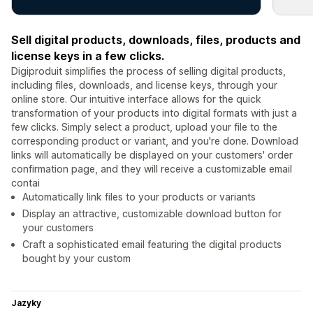
Sell digital products, downloads, files, products and
license keys in a few clicks.
Digiproduit simplifies the process of selling digital products,
including files, downloads, and license keys, through your
online store. Our intuitive interface allows for the quick
transformation of your products into digital formats with just a
few clicks. Simply select a product, upload your file to the
corresponding product or variant, and you're done. Download
links will automatically be displayed on your customers' order
confirmation page, and they will receive a customizable email
contai
Automatically link files to your products or variants
Display an attractive, customizable download button for
your customers
Craft a sophisticated email featuring the digital products
bought by your custom
Jazyky