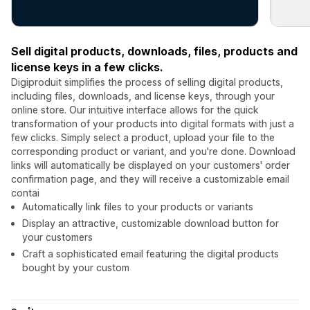
Sell digital products, downloads, files, products and
license keys in a few clicks.
Digiproduit simplifies the process of selling digital products,
including files, downloads, and license keys, through your
online store. Our intuitive interface allows for the quick
transformation of your products into digital formats with just a
few clicks. Simply select a product, upload your file to the
corresponding product or variant, and you're done. Download
links will automatically be displayed on your customers' order
confirmation page, and they will receive a customizable email
contai
Automatically link files to your products or variants
Display an attractive, customizable download button for
your customers
Craft a sophisticated email featuring the digital products
bought by your custom