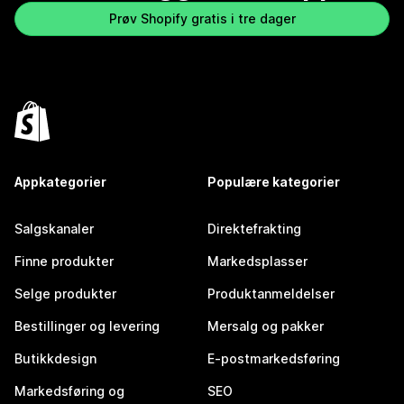
Prøv Shopify gratis i tre dager
Appkategorier
Populære kategorier
Salgskanaler
Direktefrakting
Finne produkter
Markedsplasser
Selge produkter
Produktanmeldelser
Bestillinger og levering
Mersalg og pakker
Butikkdesign
E-postmarkedsføring
Markedsføring og
SEO