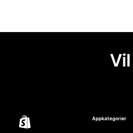
Vil
Appkategorier