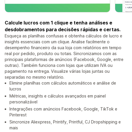
Calcule lucros com 1 clique e tenha análises e
desdobramentos para decisões rápidas e certas.
Esqueça as planilhas confusas e obtenha cálculos de lucro e
insights essenciais com um clique. Analise facilmente o
desempenho financeiro da sua loja com relatórios em tempo
real por pedido, produto ou totais. Sincronizamos com as
principais plataformas de anúncios (Facebook, Google, entre
outras). Também funciona com lojas que utilizam IVA ou
pagamento na entrega. Visualize várias lojas juntas ou
separadas no mesmo relatório.
Elimine planilhas com cálculos automáticos e análise de
lucros
Métricas, insights e cálculos avançados em painel
personalizável
Integrações com anúncios Facebook, Google, TikTok e
Pinterest
Sincronize Aliexpress, Printify, Printful, CJ Dropshipping e
mais