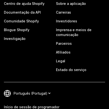
Centro de ajuda Shopify
Sobre a aplicação
Documentação da API
Carreiras
Comunidade Shopify
Investidores
Blogue Shopify
Imprensa e meios de
comunicação
Investigação
Parceiros
Afiliados
Legal
Estado do serviço
Início de sessão de programador