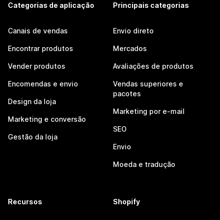
Categorias de aplicação
Principais categorias
Canais de vendas
Envio direto
Encontrar produtos
Mercados
Vender produtos
Avaliações de produtos
Encomendas e envio
Vendas superiores e
pacotes
Design da loja
Marketing por e-mail
Marketing e conversão
SEO
Gestão da loja
Envio
Moeda e tradução
Recursos
Shopify