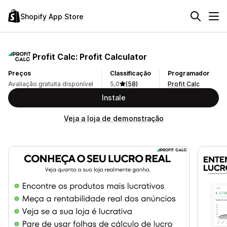
Shopify App Store
Profit Calc: Profit Calculator
Preços
Classificação
Programador
Avaliação gratuita disponível
5,0
(58)
Profit Calc
Instale
Veja a loja de demonstração