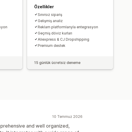
Özellikler
Sınırsız sipariş
Gelişmiş analiz
asyon
Reklam platformlarıyla entegrasyon
Geçmiş döviz kurları
Aliexpress & CJ Dropshipping
Premium destek
15 günlük ücretsiz deneme
10 Temmuz 2026
prehensive and well organized,