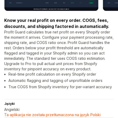
Know your real profit on every order. COGS, fees,
discounts, and shipping factored in automatically.
Profit Guard calculates true net profit on every Shopify order
the moment it arrives. Configure your payment processing rate,
shipping rate, and COGS ratio once. Profit Guard handles the
rest. Orders below your profit threshold are automatically
flagged and tagged in your Shopify admin so you can act
immediately. The standard tier uses COGS ratio estimation.
Upgrade to Pro to pull actual unit prices from Shopify
inventory for pinpoint accuracy on every product.
Real-time profit calculation on every Shopify order
Automatic flagging and tagging of unprofitable orders
True COGS from Shopify inventory for per-variant accuracy
Języki
Angielski
Ta aplikacja nie została przetłumaczona na język Polski