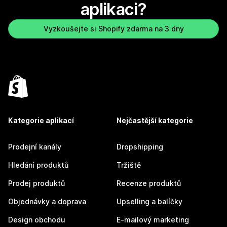
aplikaci?
Vyzkoušejte si Shopify zdarma na 3 dny
Kategorie aplikací
Nejčastější kategorie
Prodejní kanály
Dropshipping
Hledání produktů
Tržiště
Prodej produktů
Recenze produktů
Objednávky a doprava
Upselling a balíčky
Design obchodu
E-mailový marketing