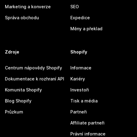
Marketing a konverze
SEO
Správa obchodu
Expedice
Měny a překlad
Zdroje
Shopify
Centrum nápovědy Shopify
Informace
Dokumentace k rozhraní API
Kariéry
Komunita Shopify
Investoři
Blog Shopify
Tisk a média
Průzkum
Partneři
Affiliate partneři
Právní informace