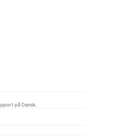
upport på Dansk.