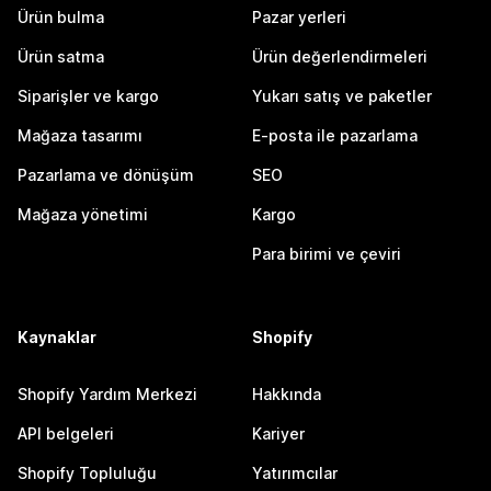
Ürün bulma
Pazar yerleri
Ürün satma
Ürün değerlendirmeleri
Siparişler ve kargo
Yukarı satış ve paketler
Mağaza tasarımı
E-posta ile pazarlama
Pazarlama ve dönüşüm
SEO
Mağaza yönetimi
Kargo
Para birimi ve çeviri
Kaynaklar
Shopify
Shopify Yardım Merkezi
Hakkında
API belgeleri
Kariyer
Shopify Topluluğu
Yatırımcılar