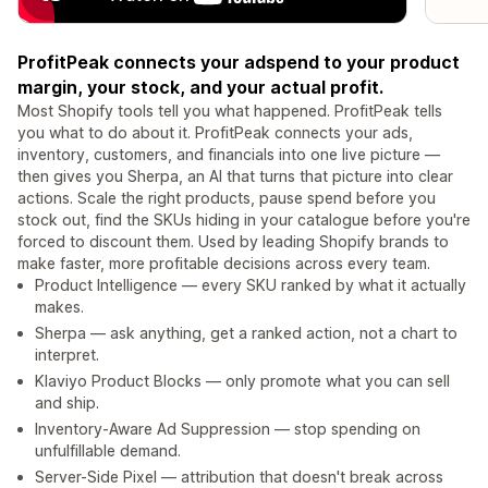
ProfitPeak connects your adspend to your product
margin, your stock, and your actual profit.
Most Shopify tools tell you what happened. ProfitPeak tells
you what to do about it. ProfitPeak connects your ads,
inventory, customers, and financials into one live picture —
then gives you Sherpa, an AI that turns that picture into clear
actions. Scale the right products, pause spend before you
stock out, find the SKUs hiding in your catalogue before you're
forced to discount them. Used by leading Shopify brands to
make faster, more profitable decisions across every team.
Product Intelligence — every SKU ranked by what it actually
makes.
Sherpa — ask anything, get a ranked action, not a chart to
interpret.
Klaviyo Product Blocks — only promote what you can sell
and ship.
Inventory-Aware Ad Suppression — stop spending on
unfulfillable demand.
Server-Side Pixel — attribution that doesn't break across