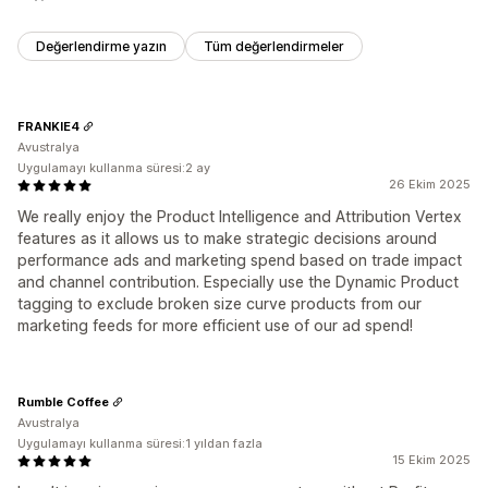
Değerlendirme yazın
Tüm değerlendirmeler
FRANKIE4
Avustralya
Uygulamayı kullanma süresi:2 ay
26 Ekim 2025
We really enjoy the Product Intelligence and Attribution Vertex
features as it allows us to make strategic decisions around
performance ads and marketing spend based on trade impact
and channel contribution. Especially use the Dynamic Product
tagging to exclude broken size curve products from our
marketing feeds for more efficient use of our ad spend!
Rumble Coffee
Avustralya
Uygulamayı kullanma süresi:1 yıldan fazla
15 Ekim 2025