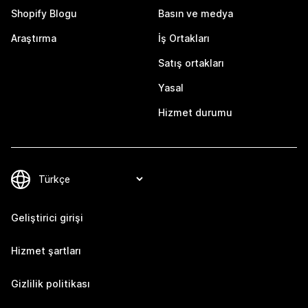
Shopify Blogu
Basın ve medya
Araştırma
İş Ortakları
Satış ortakları
Yasal
Hizmet durumu
Geliştirici girişi
Hizmet şartları
Gizlilik politikası