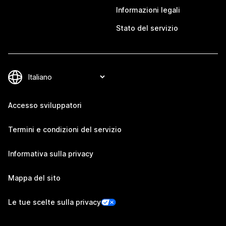
Informazioni legali
Stato del servizio
Accesso sviluppatori
Termini e condizioni del servizio
Informativa sulla privacy
Mappa del sito
Le tue scelte sulla privacy