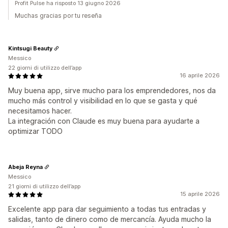
Profit Pulse ha risposto 13 giugno 2026
Muchas gracias por tu reseña
Kintsugi Beauty
Messico
22 giorni di utilizzo dell’app
16 aprile 2026
Muy buena app, sirve mucho para los emprendedores, nos da
mucho más control y visibilidad en lo que se gasta y qué
necesitamos hacer.
La integración con Claude es muy buena para ayudarte a
optimizar TODO
Abeja Reyna
Messico
21 giorni di utilizzo dell’app
15 aprile 2026
Excelente app para dar seguimiento a todas tus entradas y
salidas, tanto de dinero como de mercancía. Ayuda mucho la