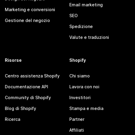
Email marketing
Marketing e conversioni
SEO
Gestione del negozio
Spedizione
Valute e traduzioni
Risorse
Shopify
Centro assistenza Shopify
Chi siamo
Documentazione API
Lavora con noi
Community di Shopify
Investitori
Blog di Shopify
Stampa e media
Ricerca
Partner
Affiliati