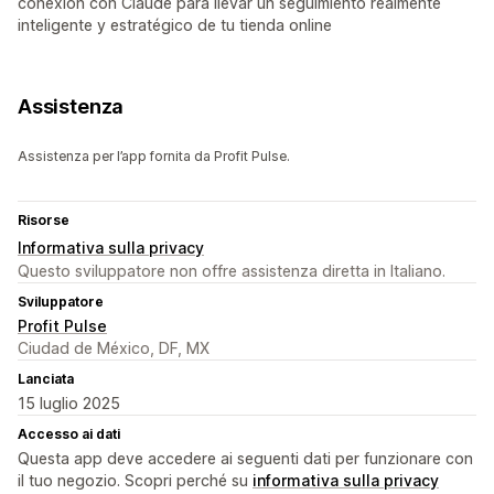
conexión con Claude para llevar un seguimiento realmente
inteligente y estratégico de tu tienda online
Assistenza
Assistenza per l’app fornita da Profit Pulse.
Risorse
Informativa sulla privacy
Questo sviluppatore non offre assistenza diretta in Italiano.
Sviluppatore
Profit Pulse
Ciudad de México, DF, MX
Lanciata
15 luglio 2025
Accesso ai dati
Questa app deve accedere ai seguenti dati per funzionare con
il tuo negozio. Scopri perché su
informativa sulla privacy