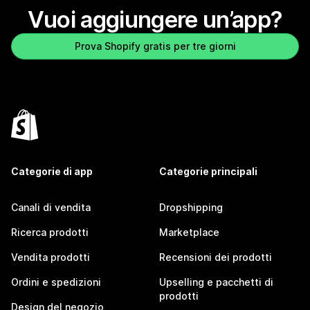
Vuoi aggiungere un’app?
Prova Shopify gratis per tre giorni
Categorie di app
Categorie principali
Canali di vendita
Dropshipping
Ricerca prodotti
Marketplace
Vendita prodotti
Recensioni dei prodotti
Ordini e spedizioni
Upselling e pacchetti di
prodotti
Design del negozio