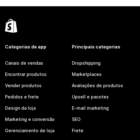
Categorias de app
Principais categorias
Canais de vendas
Dropshipping
Encontrar produtos
Marketplaces
Vender produtos
Avaliações de produtos
Pedidos e frete
Upsell e pacotes
Design da loja
E-mail marketing
Marketing e conversão
SEO
Gerenciamento de loja
Frete