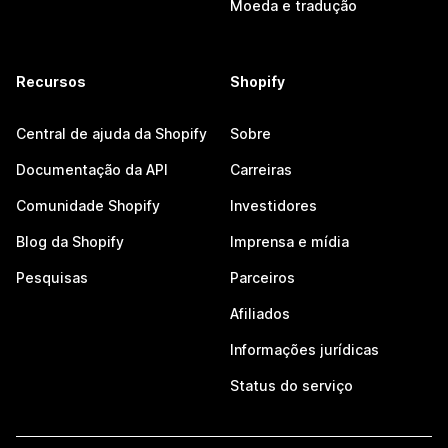
Moeda e tradução
Recursos
Shopify
Central de ajuda da Shopify
Sobre
Documentação da API
Carreiras
Comunidade Shopify
Investidores
Blog da Shopify
Imprensa e mídia
Pesquisas
Parceiros
Afiliados
Informações jurídicas
Status do serviço