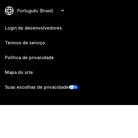
Login de desenvolvedores
Termos de serviço
Política de privacidade
Mapa do site
Suas escolhas de privacidade