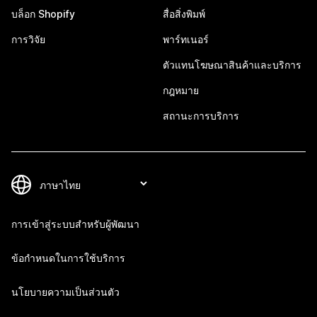
บล็อก Shopify
สื่อสิ่งพิมพ์
การวิจัย
พาร์ทเนอร์
ตัวแทนโฆษณาสินค้าและบริการ
กฎหมาย
สถานะการบริการ
การเข้าสู่ระบบสำหรับผู้พัฒนา
ข้อกำหนดในการใช้บริการ
นโยบายความเป็นส่วนตัว