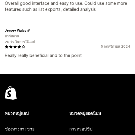
Overall good interface and easy to use. Could use some more
features such as list exports, detailed analysis
Jersey Walay
ปากีสถาน
20 วัน ในการใช้แอป
5 พฤศจิกายน 2024
Really really beneficial and to the point
หมวดหมู่แอป
หมวดหมู่ยอดนิยม
ช่องทางการขาย
การดรอปชิป