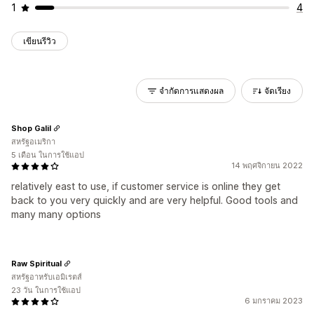
1
4
เขียนรีวิว
จำกัดการแสดงผล
จัดเรียง
Shop Galil
สหรัฐอเมริกา
5 เดือน ในการใช้แอป
14 พฤศจิกายน 2022
relatively east to use, if customer service is online they get
back to you very quickly and are very helpful. Good tools and
many many options
Raw Spiritual
สหรัฐอาหรับเอมิเรตส์
23 วัน ในการใช้แอป
6 มกราคม 2023