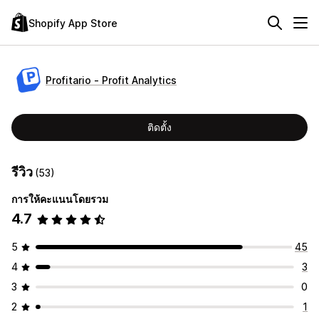
Shopify App Store
Profitario ‑ Profit Analytics
ติดตั้ง
รีวิว
(53)
การให้คะแนนโดยรวม
4.7
5
45
4
3
3
0
2
1