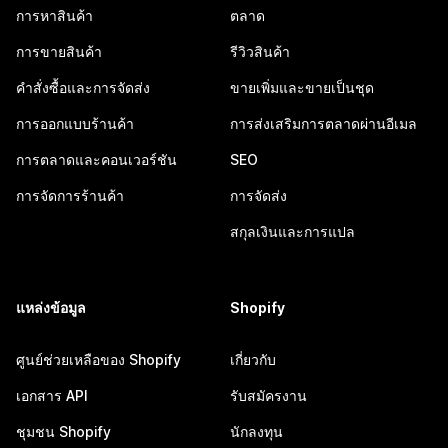
การหาสินค้า
ตลาด
การขายสินค้า
รีวิวสินค้า
คำสั่งซื้อและการจัดส่ง
ขายเพิ่มและขายเป็นชุด
การออกแบบร้านค้า
การส่งเสริมการตลาดผ่านอีเมล
การตลาดและคอนเวอร์ชัน
SEO
การจัดการร้านค้า
การจัดส่ง
สกุลเงินและการแปล
แหล่งข้อมูล
Shopify
ศูนย์ช่วยเหลือของ Shopify
เกี่ยวกับ
เอกสาร API
รับสมัครงาน
ชุมชน Shopify
นักลงทุน