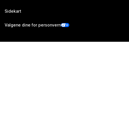
Sidekart
Valgene dine for personvern