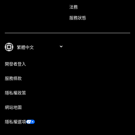
法務
服務狀態
開發者登入
服務條款
隱私權政策
網站地圖
隱私權選項