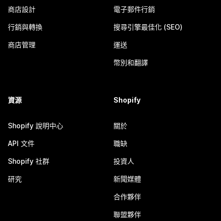
商店設計
電子郵件行銷
行銷與轉換
搜尋引擎最佳化 (SEO)
商店管理
運送
幣別和翻譯
資源
Shopify
Shopify 說明中心
關於
API 文件
職缺
Shopify 社群
投資人
研究
新聞媒體
合作夥伴
聯盟夥伴