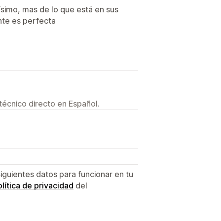
simo, mas de lo que está en sus
nte es perfecta
técnico directo en Español.
siguientes datos para funcionar en tu
lítica de privacidad
del