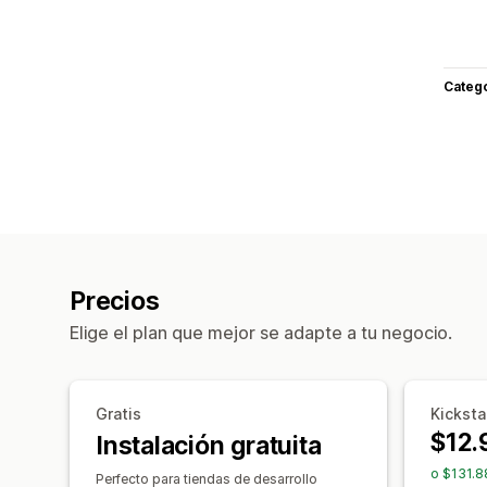
Categ
Precios
Elige el plan que mejor se adapte a tu negocio.
Gratis
Kicksta
$12.
Instalación gratuita
o $131.8
Perfecto para tiendas de desarrollo