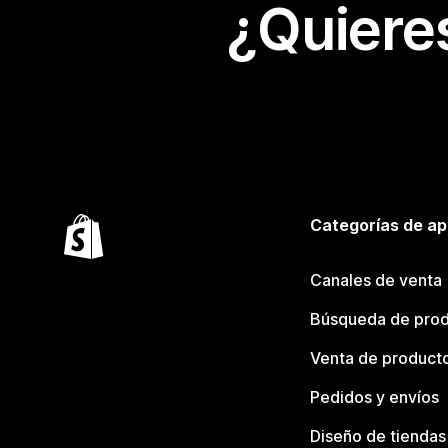
¿Quiere
Categorías de ap
Canales de venta
Búsqueda de pro
Venta de product
Pedidos y envíos
Diseño de tiendas