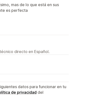
simo, mas de lo que está en sus
nte es perfecta
técnico directo en Español.
siguientes datos para funcionar en tu
lítica de privacidad
del