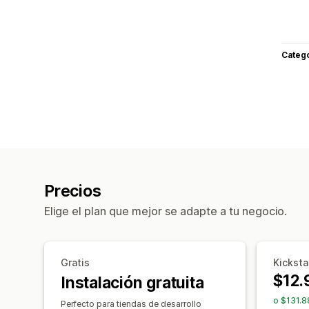
Categ
Precios
Elige el plan que mejor se adapte a tu negocio.
Gratis
Kicksta
$12.
Instalación gratuita
o $131.8
Perfecto para tiendas de desarrollo