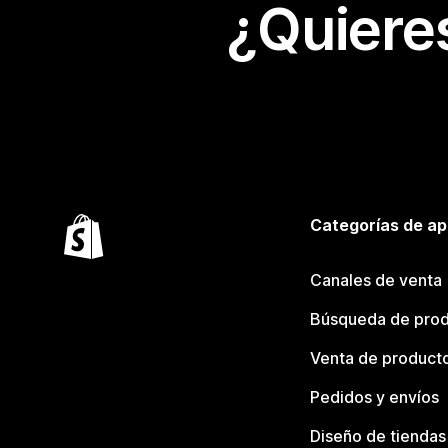
¿Quiere
Categorías de ap
Canales de venta
Búsqueda de pro
Venta de product
Pedidos y envíos
Diseño de tiendas