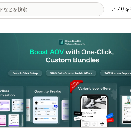
アプリを
の画像ギャラリー