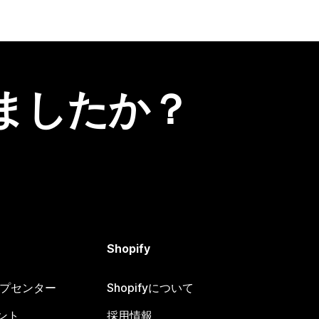
ましたか？
Shopify
ヘルプセンター
Shopifyについて
ント
採用情報