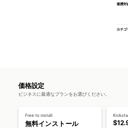
連携対
カテゴ
価格設定
ビジネスに最適なプランをお選びください。
Free to install
Kicksta
$12.
無料インストール