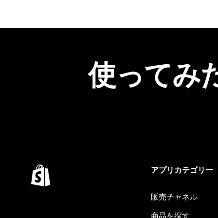
使ってみ
アプリカテゴリー
販売チャネル
商品を探す