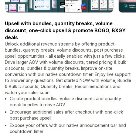
Upsell with bundles, quantity breaks, volume
discount, one-click upsell & promote BOGO, BXGY
deals
Unlock additional revenue streams by offering product
bundles, quantity breaks, volume discounts, post purchase
upsell opportunities - all easily enabled with just a few clicks.
Drive larger AOV with volume discounts, tiered pricing & bulk
discounts, bundles & quantity breaks. Improve on-site
conversion with our native countdown timer! Enjoy live support
to answer any questions. Get started NOW with Volume, Bundle
& Bulk Discounts, Quantity breaks, Recommendations and
watch your sales soar!
Create product bundles, volume discounts and quantity
break bundles to drive AOV
Encourage additional sales after checkout with one-click
post purchase upsell
Expose your offers with our native announcement bar and
countdown timer