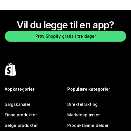
Vil du legge til en app?
Prøv Shopify gratis i tre dager
Appkategorier
Populære kategorier
Salgskanaler
Direktefrakting
Finne produkter
Markedsplasser
Selge produkter
Produktanmeldelser