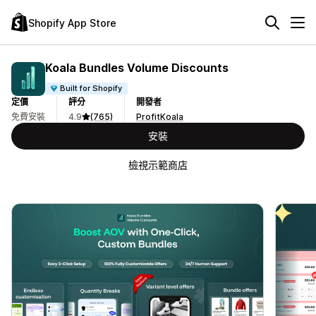
Shopify App Store
Koala Bundles Volume Discounts
Built for Shopify
定價
評分
開發者
免費安裝
4.9
(765)
ProfitKoala
安裝
檢視示範商店