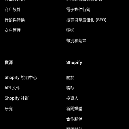
商店設計
電子郵件行銷
行銷與轉換
搜尋引擎最佳化 (SEO)
商店管理
運送
幣別和翻譯
資源
Shopify
Shopify 說明中心
關於
API 文件
職缺
Shopify 社群
投資人
研究
新聞媒體
合作夥伴