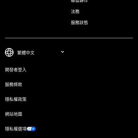
聯盟夥伴
法務
服務狀態
開發者登入
服務條款
隱私權政策
網站地圖
隱私權選項