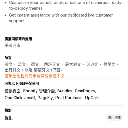
Customize your bundle deals or use one of numerous ready-
to-deploy themes
Get instant assistance with our dedicated live customer
support
廣獲同類商店愛用
美國商家
語言
英文、 法文、 德文、 西班牙文、 義大利文、 瑞典文、 荷蘭文、
土耳其文，以及 葡萄牙文 (巴西)
這項應用程式尚未翻譯成繁體中文
可與以下項目搭配使用
結帳頁面
Shopify 管理介面
Bundles
GemPages
One Click Upsell
PageFly
Post Purchase
UpCart
類別
折扣
顯示功能