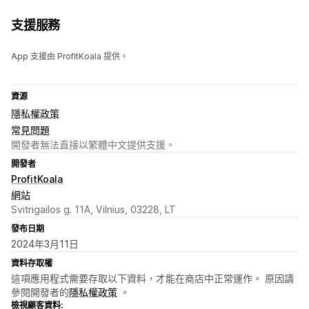
支援服務
App 支援由 ProfitKoala 提供。
資源
隱私權政策
常見問題
開發者無法直接以繁體中文提供支援。
開發者
ProfitKoala
網站
Svitrigailos g. 11A, Vilnius, 03228, LT
發布日期
2024年3月11日
資料存取權
這項應用程式需要存取以下資料，才能在商店中正常運作。 原因請
參閱開發者的
隱私權政策
。
檢視顧客資料: