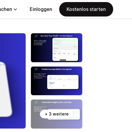
uchen
Einloggen
Kostenlos starten
+ 3 weitere