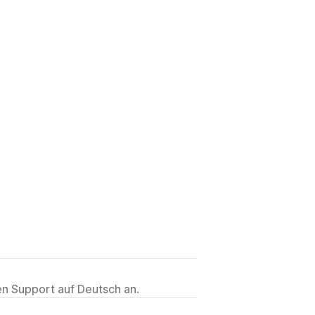
ten Support auf Deutsch an.