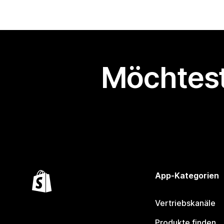
Möchtest
App-Kategorien
Vertriebskanäle
Produkte finden