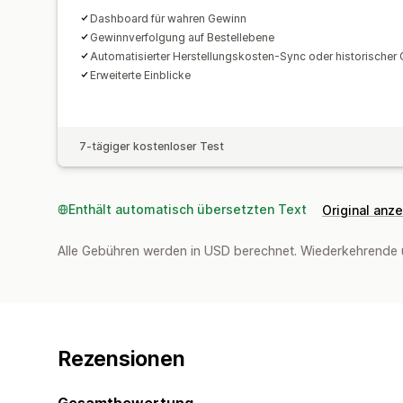
Dashboard für wahren Gewinn
Gewinnverfolgung auf Bestellebene
Automatisierter Herstellungskosten-Sync oder historischer
Erweiterte Einblicke
7-tägiger kostenloser Test
Enthält automatisch übersetzten Text
Original anz
Alle Gebühren werden in USD berechnet. Wiederkehrende 
Rezensionen
Gesamtbewertung