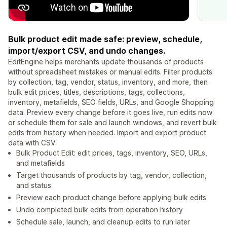
Bulk product edit made safe: preview, schedule,
import/export CSV, and undo changes.
EditEngine helps merchants update thousands of products
without spreadsheet mistakes or manual edits. Filter products
by collection, tag, vendor, status, inventory, and more, then
bulk edit prices, titles, descriptions, tags, collections,
inventory, metafields, SEO fields, URLs, and Google Shopping
data. Preview every change before it goes live, run edits now
or schedule them for sale and launch windows, and revert bulk
edits from history when needed. Import and export product
data with CSV.
Bulk Product Edit: edit prices, tags, inventory, SEO, URLs,
and metafields
Target thousands of products by tag, vendor, collection,
and status
Preview each product change before applying bulk edits
Undo completed bulk edits from operation history
Schedule sale, launch, and cleanup edits to run later