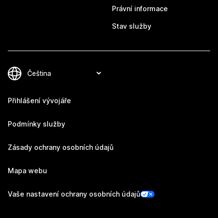
Právní informace
Stav služby
Přihlášení vývojáře
Podmínky služby
Zásady ochrany osobních údajů
Mapa webu
Vaše nastavení ochrany osobních údajů