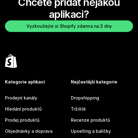
Chcete přidat nějakou
aplikaci?
Vyzkoušejte si Shopify zdarma na 3 dny
Kategorie aplikací
Nejčastější kategorie
Prodejní kanály
Dropshipping
Hledání produktů
Tržiště
Prodej produktů
Recenze produktů
Objednávky a doprava
Upselling a balíčky