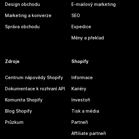
Design obchodu
E-mailový marketing
Marketing a konverze
SEO
Správa obchodu
Expedice
Měny a překlad
Zdroje
Shopify
Centrum nápovědy Shopify
Informace
Dokumentace k rozhraní API
Kariéry
Komunita Shopify
Investoři
Blog Shopify
Tisk a média
Průzkum
Partneři
Affiliate partneři