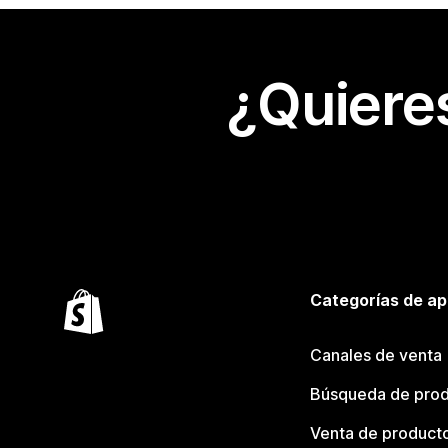
¿Quiere
Categorías de ap
Canales de venta
Búsqueda de pro
Venta de product