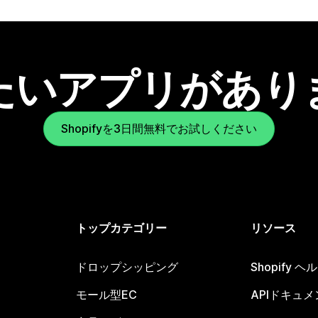
たいアプリがあり
Shopifyを3日間無料でお試しください
トップカテゴリー
リソース
ドロップシッピング
Shopify 
モール型EC
APIドキュメ