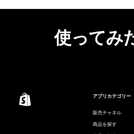
使ってみ
アプリカテゴリー
販売チャネル
商品を探す