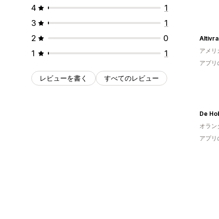
4
1
3
1
2
0
Altivr
アメリ
1
1
アプリ
レビューを書く
すべてのレビュー
De Ho
オラン
アプリ