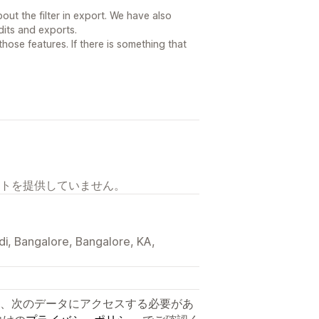
out the filter in export. We have also
dits and exports.
ose features. If there is something that
トを提供していません。
di, Bangalore, Bangalore, KA,
、次のデータにアクセスする必要があ