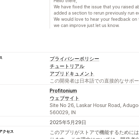
Hello there,
We have fixed the issue that you raised ab
added a section to rerun previously run e
We would love to hear your feedback on th
we can improve just let us know.
ス
プライバシーポリシー
チュートリアル
アプリドキュメント
この開発者は日本語での直接的なサポー
Profitonium
ウェブサイト
Site No 26, Laskar Hosur Road, Adugo
560029, IN
2025年5月29日
アクセス
このアプリがストアで機能するためには