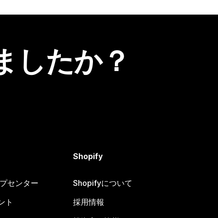
ましたか？
Shopify
ヘルプセンター
Shopifyについて
ント
採用情報