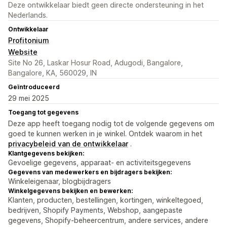
Deze ontwikkelaar biedt geen directe ondersteuning in het
Nederlands.
Ontwikkelaar
Profitonium
Website
Site No 26, Laskar Hosur Road, Adugodi, Bangalore,
Bangalore, KA, 560029, IN
Geïntroduceerd
29 mei 2025
Toegang tot gegevens
Deze app heeft toegang nodig tot de volgende gegevens om
goed te kunnen werken in je winkel. Ontdek waarom in het
privacybeleid van de ontwikkelaar
.
Klantgegevens bekijken:
Gevoelige gegevens, apparaat- en activiteitsgegevens
Gegevens van medewerkers en bijdragers bekijken:
Winkeleigenaar, blogbijdragers
Winkelgegevens bekijken en bewerken:
Klanten, producten, bestellingen, kortingen, winkeltegoed,
bedrijven, Shopify Payments, Webshop, aangepaste
gegevens, Shopify-beheercentrum, andere services, andere