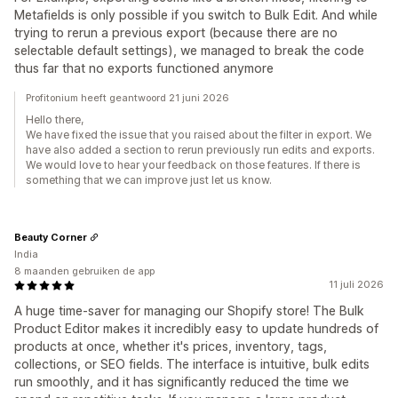
Metafields is only possible if you switch to Bulk Edit. And while
trying to rerun a previous export (because there are no
selectable default settings), we managed to break the code
thus far that no exports functioned anymore
Profitonium heeft geantwoord 21 juni 2026
Hello there,
We have fixed the issue that you raised about the filter in export. We
have also added a section to rerun previously run edits and exports.
We would love to hear your feedback on those features. If there is
something that we can improve just let us know.
Beauty Corner
India
8 maanden gebruiken de app
11 juli 2026
A huge time-saver for managing our Shopify store! The Bulk
Product Editor makes it incredibly easy to update hundreds of
products at once, whether it's prices, inventory, tags,
collections, or SEO fields. The interface is intuitive, bulk edits
run smoothly, and it has significantly reduced the time we